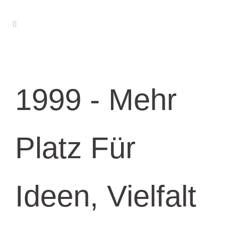
1999 -
Mehr
Platz Für
Ideen, Vielfalt