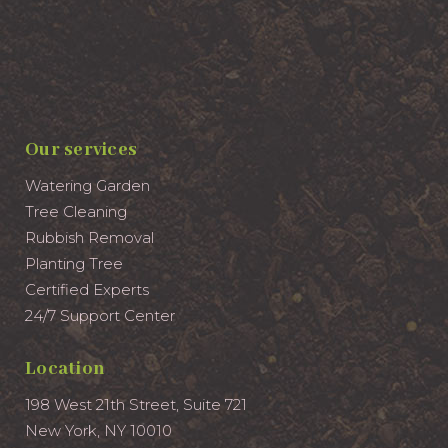
Our services
Watering Garden
Tree Cleaning
Rubbish Removal
Planting Tree
Certified Experts
24/7 Support Center
Location
198 West 21th Street, Suite 721
New York, NY 10010