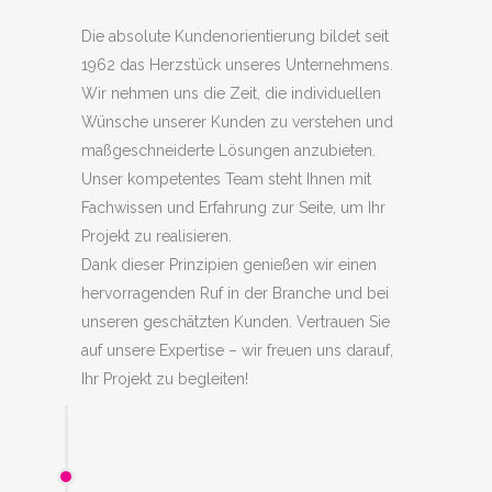
Die absolute Kundenorientierung bildet seit
1962 das Herzstück unseres Unternehmens.
Wir nehmen uns die Zeit, die individuellen
Wünsche unserer Kunden zu verstehen und
maßgeschneiderte Lösungen anzubieten.
Unser kompetentes Team steht Ihnen mit
Fachwissen und Erfahrung zur Seite, um Ihr
Projekt zu realisieren.
Dank dieser Prinzipien genießen wir einen
hervorragenden Ruf in der Branche und bei
unseren geschätzten Kunden. Vertrauen Sie
auf unsere Expertise – wir freuen uns darauf,
Ihr Projekt zu begleiten!
1962