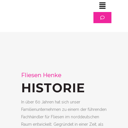
Fliesen Henke
HISTORIE
In über 60 Jahren hat sich unser
Familienunternehmen zu einem der führenden
Fachhändler für Fliesen im norddeutschen
Raum entwickelt. Gegründet in einer Zeit, als