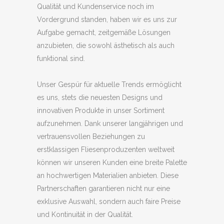
Qualität und Kundenservice noch im
Vordergrund standen, haben wir es uns zur
Aufgabe gemacht, zeitgemäße Lösungen
anzubieten, die sowohl ästhetisch als auch
funktional sind.
Unser Gespür für aktuelle Trends ermöglicht
es uns, stets die neuesten Designs und
innovativen Produkte in unser Sortiment
aufzunehmen. Dank unserer langjährigen und
vertrauensvollen Beziehungen zu
erstklassigen Fliesenproduzenten weltweit
können wir unseren Kunden eine breite Palette
an hochwertigen Materialien anbieten. Diese
Partnerschaften garantieren nicht nur eine
exklusive Auswahl, sondern auch faire Preise
und Kontinuität in der Qualität.